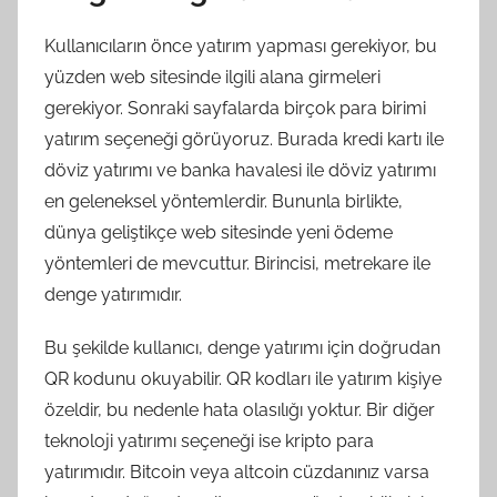
Kullanıcıların önce yatırım yapması gerekiyor, bu
yüzden web sitesinde ilgili alana girmeleri
gerekiyor. Sonraki sayfalarda birçok para birimi
yatırım seçeneği görüyoruz. Burada kredi kartı ile
döviz yatırımı ve banka havalesi ile döviz yatırımı
en geleneksel yöntemlerdir. Bununla birlikte,
dünya geliştikçe web sitesinde yeni ödeme
yöntemleri de mevcuttur. Birincisi, metrekare ile
denge yatırımıdır.
Bu şekilde kullanıcı, denge yatırımı için doğrudan
QR kodunu okuyabilir. QR kodları ile yatırım kişiye
özeldir, bu nedenle hata olasılığı yoktur. Bir diğer
teknoloji yatırımı seçeneği ise kripto para
yatırımıdır. Bitcoin veya altcoin cüzdanınız varsa